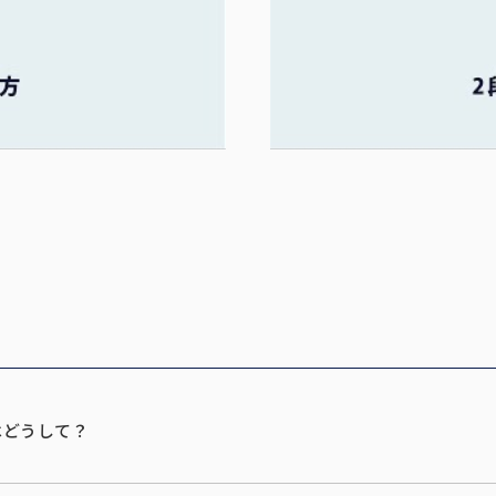
はどうして？