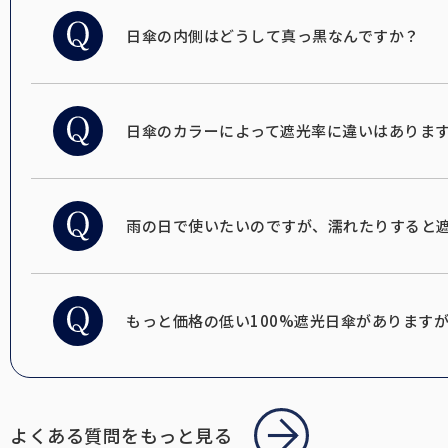
日傘の内側はどうして真っ黒なんですか？
日傘のカラーによって遮光率に違いはありま
雨の日で使いたいのですが、濡れたりすると
もっと価格の低い100%遮光日傘があります
よくある質問をもっと見る