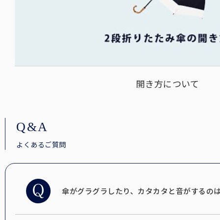
開き方について
Q&A
よくあるご質問
傘がグラグラしたり、カタカタと音がするの