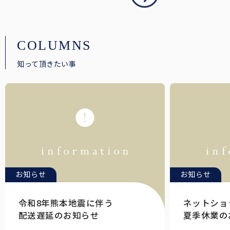
COLUMNS
知って頂きたい事
お知らせ
お知らせ
令和8年熊本地震に伴う
ネットショ
配送遅延のお知らせ
夏季休業の