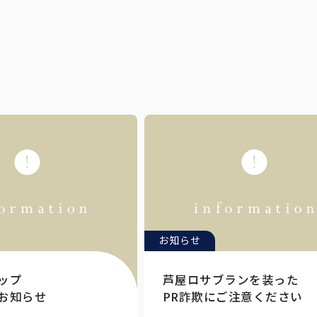
お知らせ
ップ
芦屋ロサブランを装った
お知らせ
PR詐欺にご注意ください