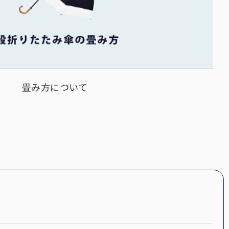
畳み方について