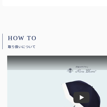
HOW TO
取り扱いについて
Play