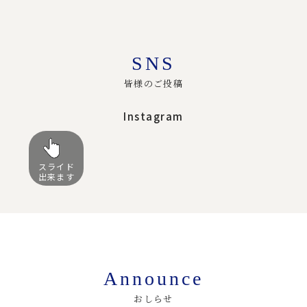
SNS
皆様のご投稿
Instagram
スライド
出来ます
Announce
おしらせ