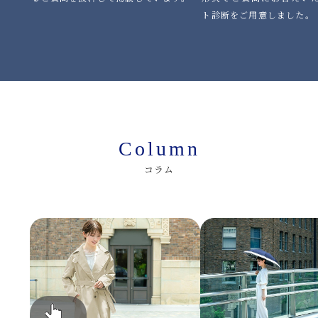
ト診断をご用意しました。
Column
コラム