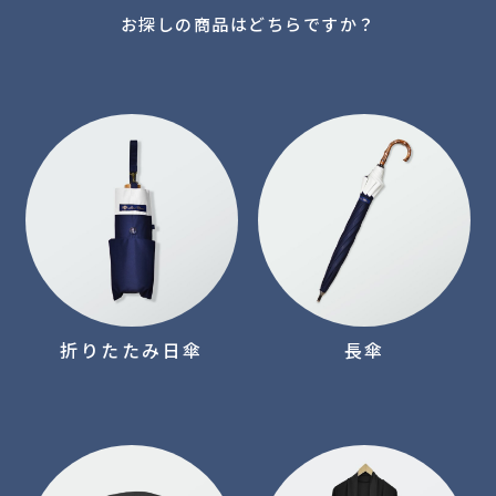
お探しの商品はどちらですか？
折りたたみ日傘
長傘