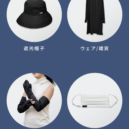
遮光帽子
ウェア/雑貨