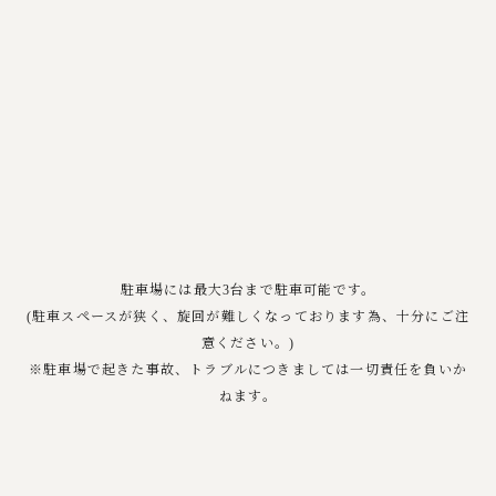
駐車場には最大3台まで駐車可能です。
(駐車スペースが狭く、旋回が難しくなっております為、十分にご注
意ください。)
※駐車場で起きた事故、トラブルにつきましては一切責任を負いか
ねます。