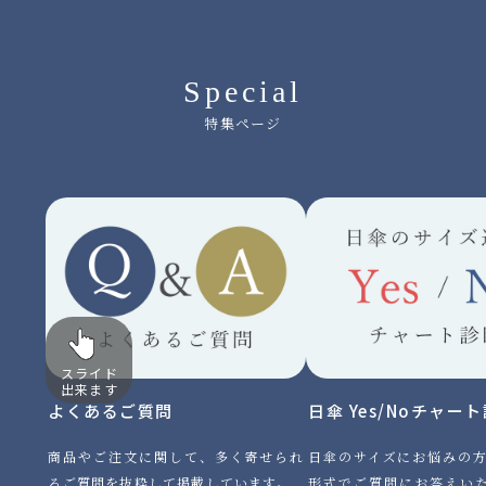
Special
特集ページ
スライド
出来ます
よくあるご質問
日傘 Yes/Noチャー
商品やご注文に関して、多く寄せられ
日傘のサイズにお悩みの方に
るご質問を抜粋して掲載しています。
形式でご質問にお答えい