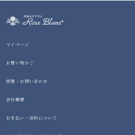
マイページ
お買い物かご
修理・お問い合わせ
会社概要
お支払い・送料について