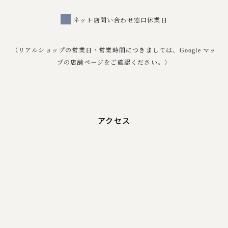
ネット店問い合わせ窓口休業日
（リアルショップの営業日・営業時間につきましては、Google マッ
プの店舗ページをご確認ください。）
アクセス