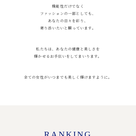
機能性だけでなく
ファッションの一部としても、
あなたの日々を彩り、
寄り添いたいと願っています。
私たちは、あなたの健康と美しさを
輝かせるお手伝いをしてまいります。
全ての女性がいつまでも美しく輝けますように。
RANKING