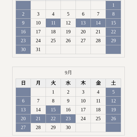
1
2
3
4
5
6
7
8
9
10
11
12
13
14
15
16
17
18
19
20
21
22
23
24
25
26
27
28
29
30
31
9月
日
月
火
水
木
金
土
1
2
3
4
5
6
7
8
9
10
11
12
13
14
15
16
17
18
19
20
21
22
23
24
25
26
27
28
29
30