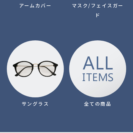
アームカバー
マスク/
フェイスガー
ド
サングラス
全ての商品