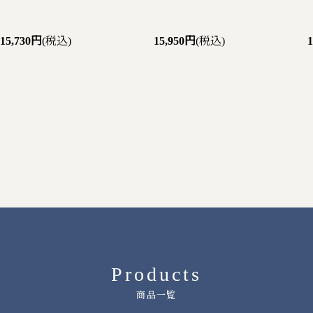
15,730円
(税込)
15,950円
(税込)
Products
商品一覧