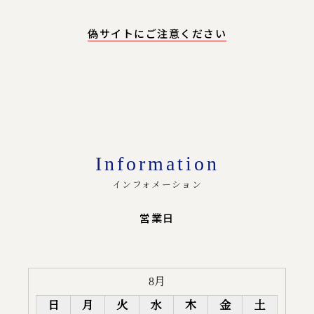
偽サイトにご注意ください
Information
インフォメーション
営業日
8月
日
月
火
水
木
金
土