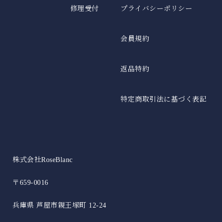
修理受付
プライバシーポリシー
会員規約
返品特約
特定商取引法に基づく表記
株式会社RoseBlanc
〒659-0016
兵庫県 芦屋市親王塚町 12-24