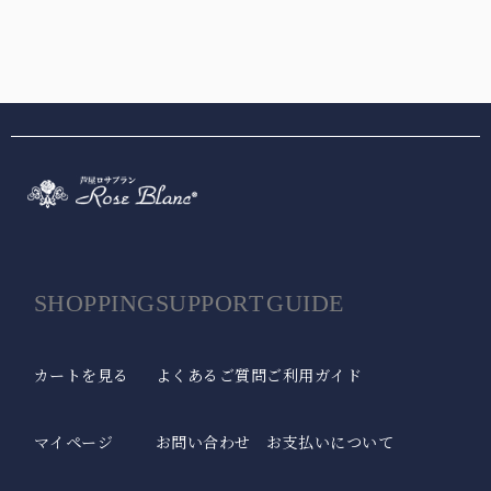
SHOPPING
SUPPORT
GUIDE
カートを見る
よくあるご質問
ご利用ガイド
マイページ
お問い合わせ
お支払いについて