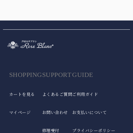
SHOPPING
SUPPORT
GUIDE
カートを見る
よくあるご質問
ご利用ガイド
マイページ
お問い合わせ
お支払いについて
修理受付
プライバシーポリシー