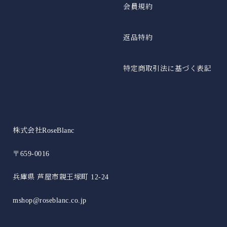
会員規約
返品特約
特定商取引法に基づく表記
株式会社RoseBlanc
〒659-0016
兵庫県 芦屋市親王塚町 12-24
mshop@roseblanc.co.jp