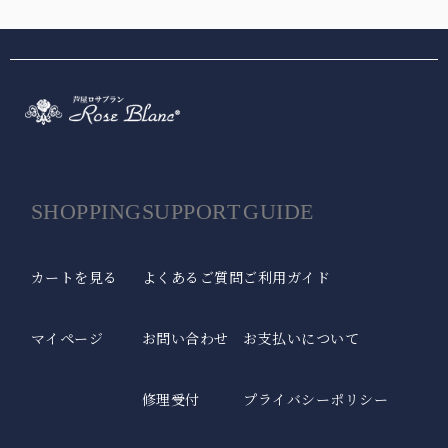
SHOPPING
SUPPORT
GUIDE
カートを見る
よくあるご質問
ご利用ガイド
マイページ
お問い合わせ
お支払いについて
修理受付
プライバシーポリシー