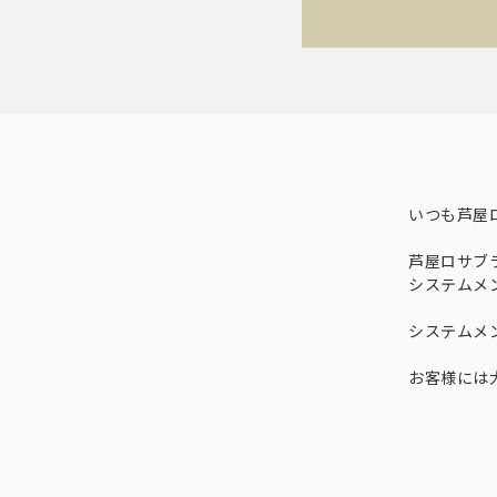
いつも芦屋
芦屋ロサブ
システムメ
システムメ
お客様には