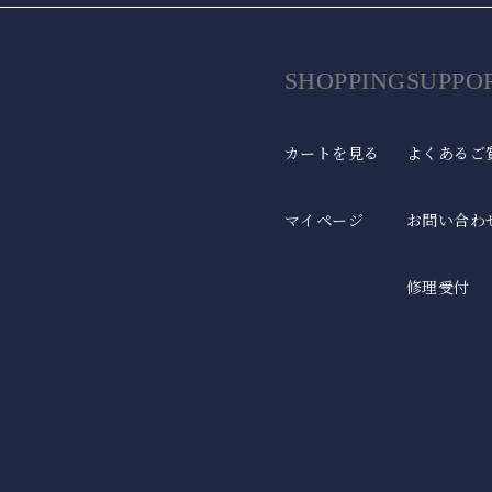
SHOPPING
SUPPO
カートを見る
よくあるご
マイページ
お問い合わ
修理受付