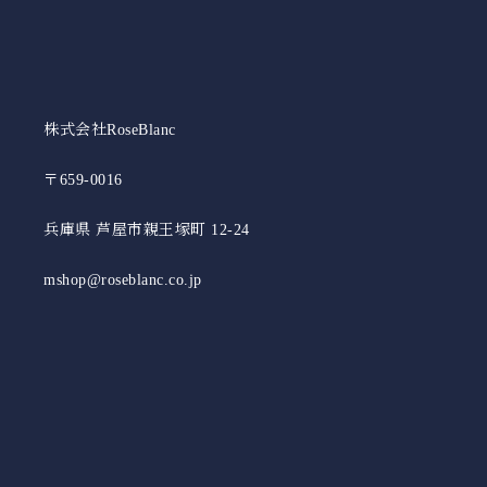
株式会社RoseBlanc
〒659-0016
兵庫県 芦屋市親王塚町 12-24
mshop@roseblanc.co.jp