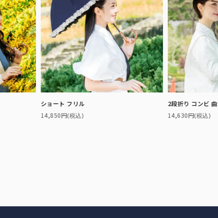
ショート フリル
2段折り コンビ 
14,850円
14,630円
(税込)
(税込)