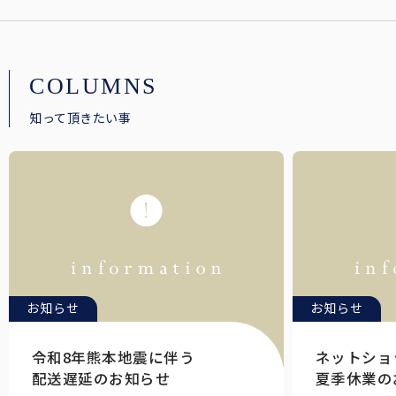
COLUMNS
知って頂きたい事
お知らせ
お知らせ
令和8年熊本地震に伴う
ネットショ
配送遅延のお知らせ
夏季休業の