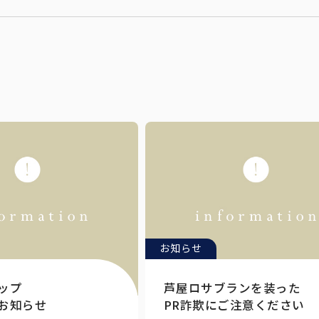
お知らせ
ップ
芦屋ロサブランを装った
お知らせ
PR詐欺にご注意ください