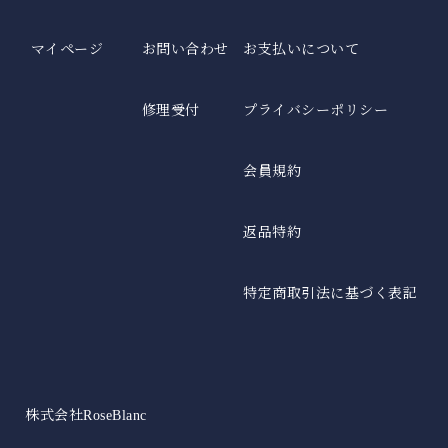
マイページ
お問い合わせ
お支払いについて
修理受付
プライバシーポリシー
会員規約
返品特約
特定商取引法に基づく表記
株式会社RoseBlanc