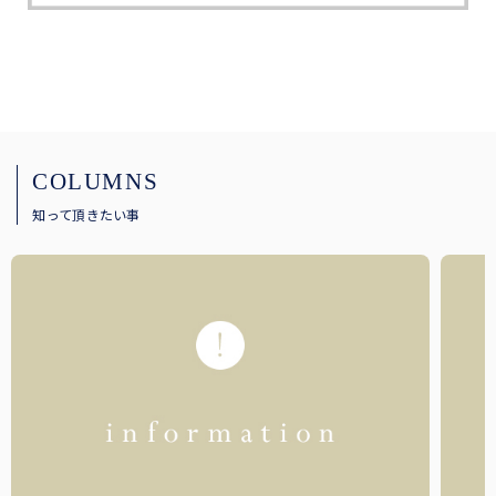
COLUMNS
知って頂きたい事