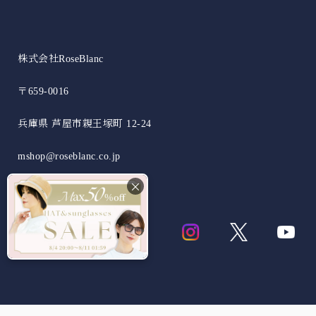
株式会社RoseBlanc
〒659-0016
兵庫県 芦屋市親王塚町 12-24
mshop@roseblanc.co.jp
×