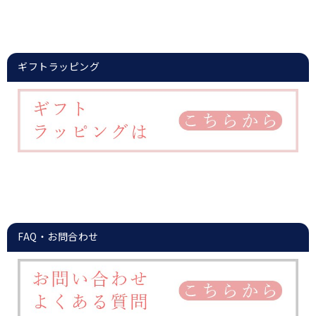
ギフトラッピング
FAQ・お問合わせ