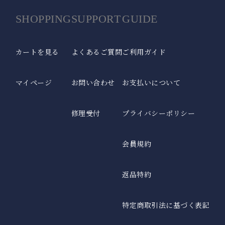
SHOPPING
SUPPORT
GUIDE
カートを見る
よくあるご質問
ご利用ガイド
マイページ
お問い合わせ
お支払いについて
修理受付
プライバシーポリシー
会員規約
返品特約
特定商取引法に基づく表記