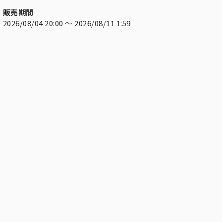
販売期間
2026/08/04 20:00
〜
2026/08/11 1:59