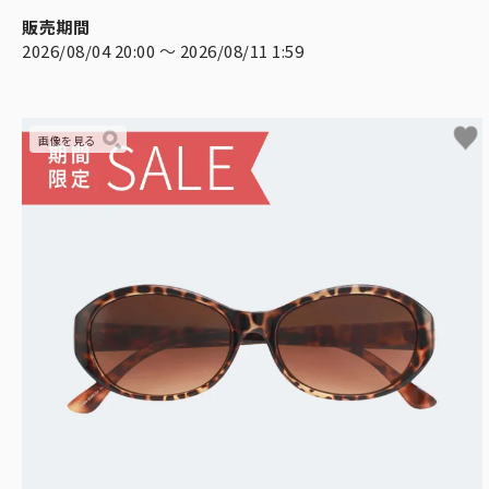
販売期間
2026/08/04 20:00
〜
2026/08/11 1:59