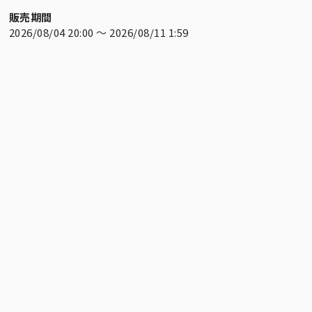
販売期間
2026/08/04 20:00
〜
2026/08/11 1:59