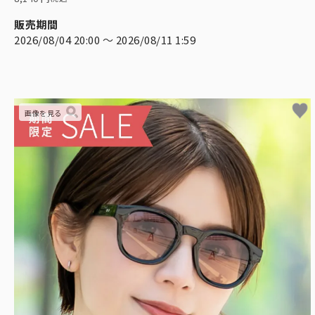
販売期間
2026/08/04 20:00
〜
2026/08/11 1:59