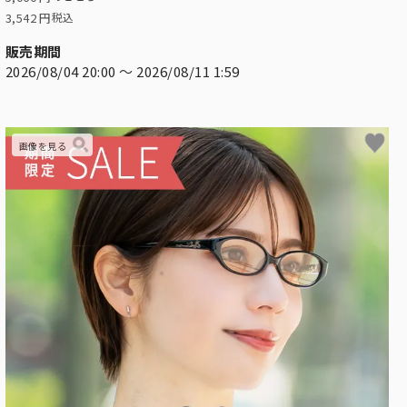
3,542
税込
販売期間
2026/08/04 20:00
〜
2026/08/11 1:59
ての折りたたみ傘
折りたたみ傘をご覧頂けます。