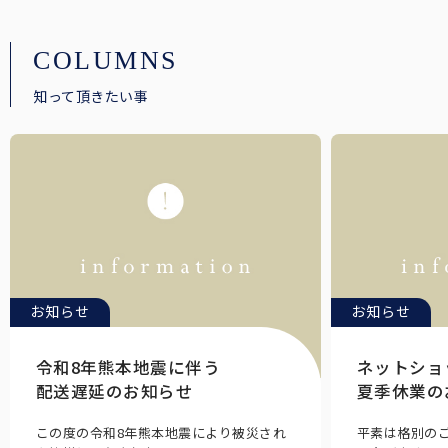
COLUMNS
知って頂きたい事
お知らせ
お知らせ
令和8年熊本地震に伴う
ネットショ
配送遅延のお知らせ
夏季休業の
この度の令和8年熊本地震により被災され
平素は格別の