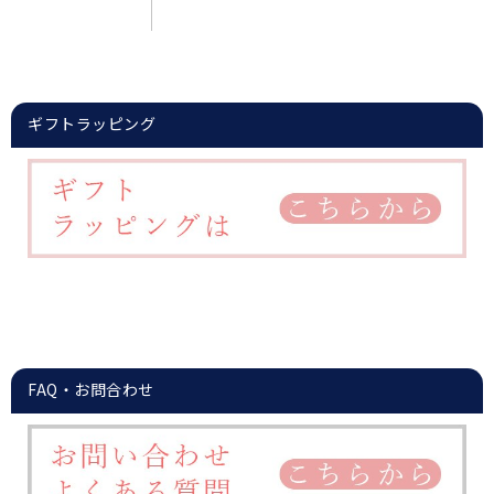
ギフトラッピング
FAQ・お問合わせ