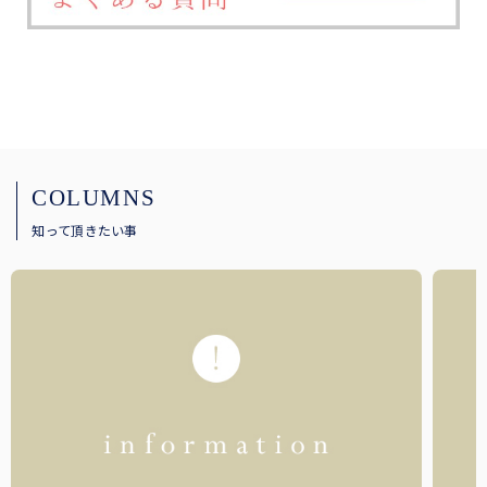
COLUMNS
知って頂きたい事