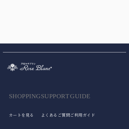
SHOPPING
SUPPORT
GUIDE
カートを見る
よくあるご質問
ご利用ガイド