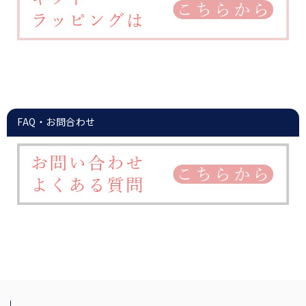
FAQ・お問合わせ