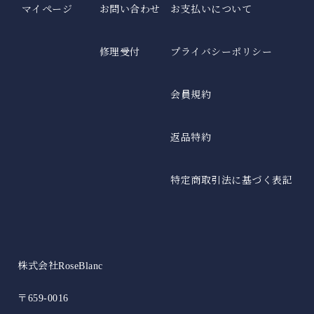
マイページ
お問い合わせ
お支払いについて
修理受付
プライバシーポリシー
会員規約
返品特約
特定商取引法に基づく表記
株式会社RoseBlanc
〒659-0016