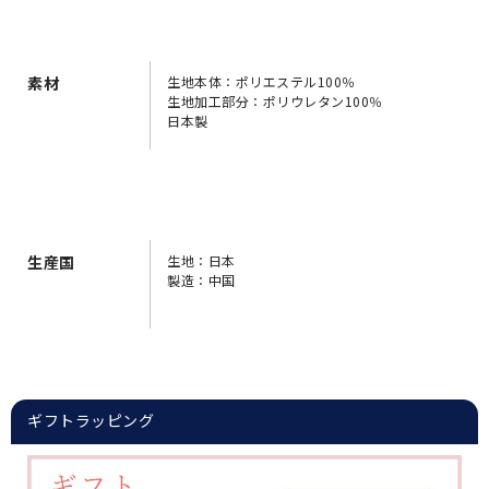
素材
生地本体：ポリエステル100％
生地加工部分：ポリウレタン100％
日本製
生産国
生地：日本
製造：中国
ギフトラッピング