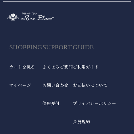
SHOPPING
SUPPORT
GUIDE
カートを見る
よくあるご質問
ご利用ガイド
マイページ
お問い合わせ
お支払いについて
修理受付
プライバシーポリシー
会員規約