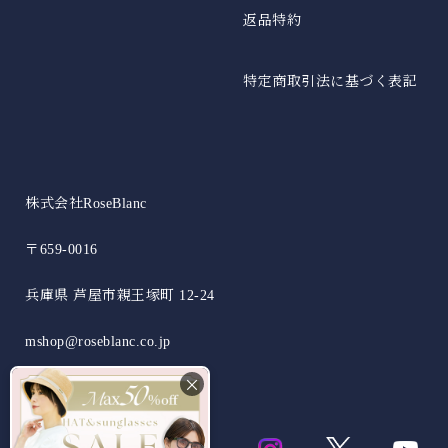
返品特約
特定商取引法に基づく表記
株式会社RoseBlanc
〒659-0016
兵庫県 芦屋市親王塚町 12-24
mshop@roseblanc.co.jp
×