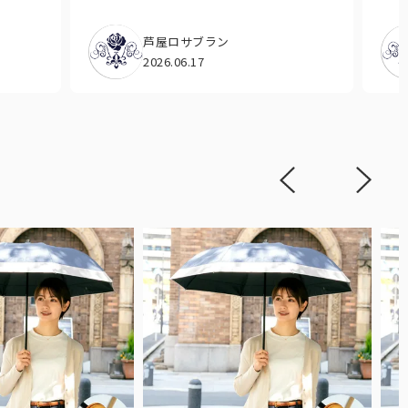
芦屋ロサブラン
2026.06.17