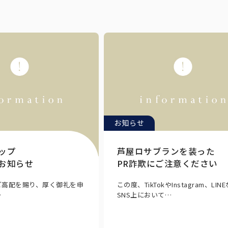
お知らせ
ップ
芦屋ロサブランを装った
お知らせ
PR詐欺にご注意ください
ご高配を賜り、厚く御礼を申
この度、TikTokやInstagram、LIN
…
SNS上において…