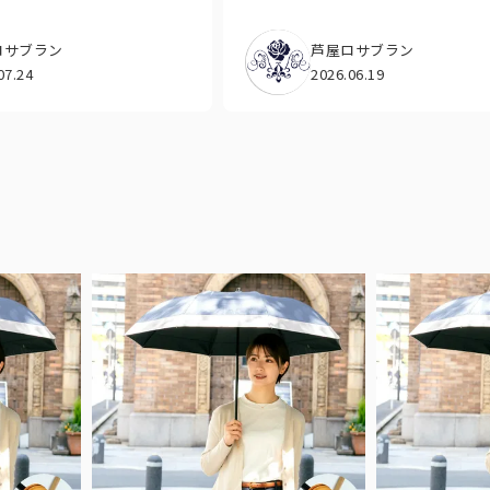
ロサブラン
芦屋ロサブラン
07.24
2026.06.19