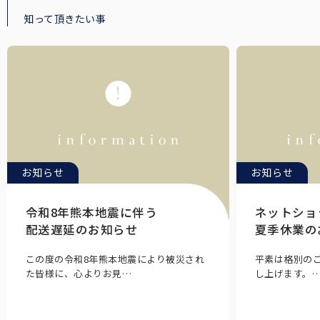
知って頂きたい事
お知らせ
お知らせ
令和8年熊本地震に伴う
ネットショ
配送遅延のお知らせ
夏季休業の
この度の令和8年熊本地震により被災され
平素は格別の
た皆様に、心よりお見…
し上げます。