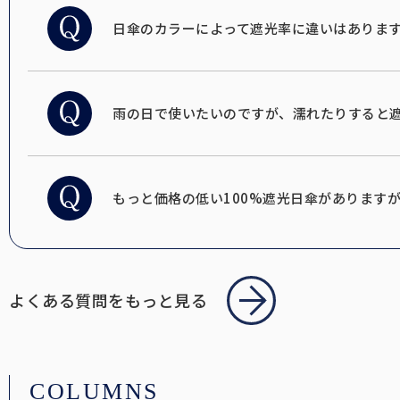
日傘のカラーによって遮光率に違いはありま
雨の日で使いたいのですが、濡れたりすると
もっと価格の低い100%遮光日傘があります
よくある質問をもっと見る
COLUMNS