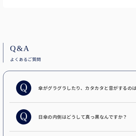
Q&A
よくあるご質問
傘がグラグラしたり、カタカタと音がするの
日傘の内側はどうして真っ黒なんですか？